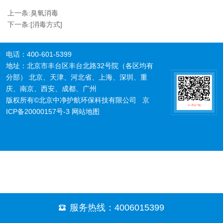
上一条:
臭氧消毒
下一条:
[消毒方式]
电话：400-601-5399
地址：北京市丰台区丰台北路32号院（各区均有
分部） 北京、天津、河北省、上海、深圳、重
庆、南京、西安、成都、广州
版权所有©北京中净护航环保科技有限公司
京
ICP备20000157号-3
网站地图
服务热线：4006015399