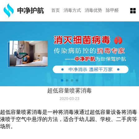
首页
消毒方式
消毒优势
除甲醛
超低容量喷雾消毒
2020-03-23
超低容量喷雾消毒是一种将消毒液通过超低容量设备将消毒
液喷于空气中悬浮的方法，适合于幼儿园、学校、二手房等
场所。